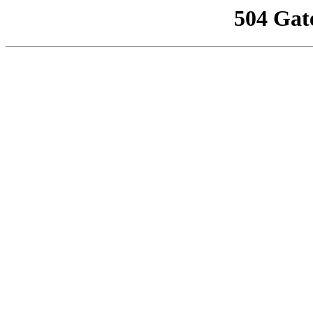
504 Gat